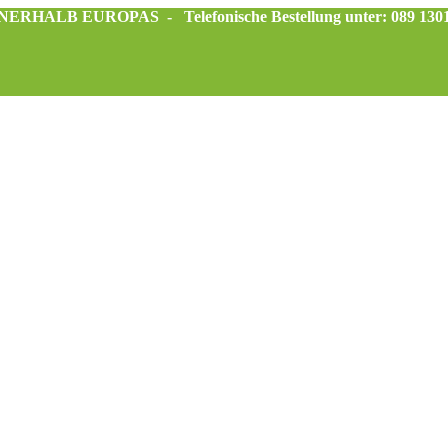
INNERHALB EUROPAS -
Telefonische Bestellung unter: 089 130