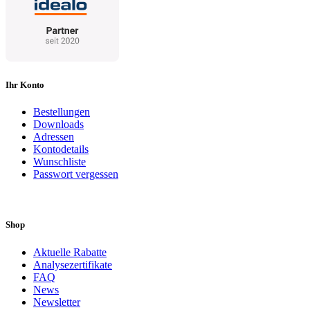
Ihr Konto
Bestellungen
Downloads
Adressen
Kontodetails
Wunschliste
Passwort vergessen
Shop
Aktuelle Rabatte
Analysezertifikate
FAQ
News
Newsletter