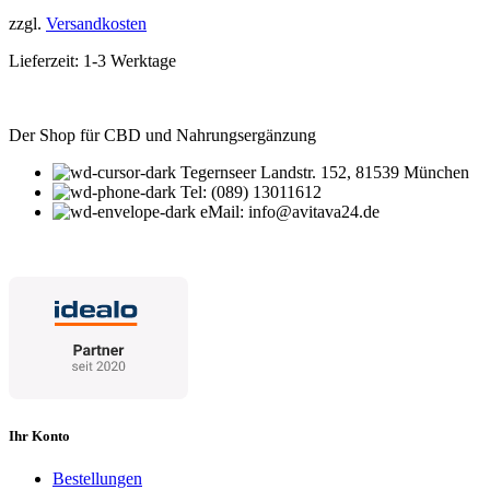
zzgl.
Versandkosten
Lieferzeit:
1-3 Werktage
Der Shop für CBD und Nahrungsergänzung
Tegernseer Landstr. 152, 81539 München
Tel: (089) 13011612
eMail: info@avitava24.de
Ihr Konto
Bestellungen