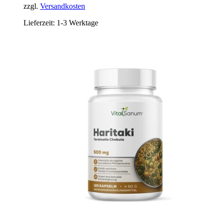
zzgl.
Versandkosten
Lieferzeit:
1-3 Werktage