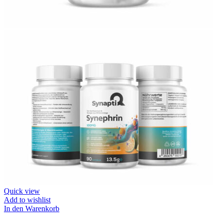
Quick view
Add to wishlist
In den Warenkorb