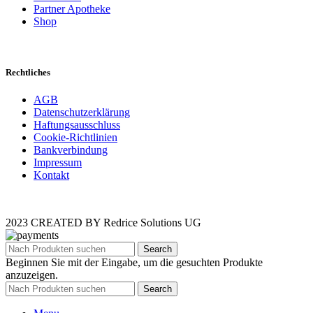
Partner Apotheke
Shop
Rechtliches
AGB
Datenschutzerklärung
Haftungsausschluss
Cookie-Richtlinien
Bankverbindung
Impressum
Kontakt
2023 CREATED BY Redrice Solutions UG
Search
Beginnen Sie mit der Eingabe, um die gesuchten Produkte
anzuzeigen.
Search