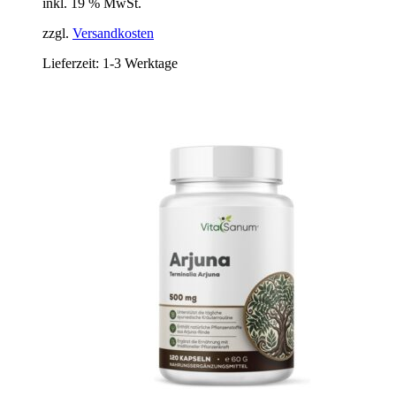
inkl. 19 % MwSt.
zzgl.
Versandkosten
Lieferzeit:
1-3 Werktage