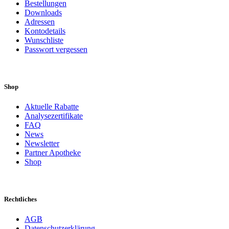
Bestellungen
Downloads
Adressen
Kontodetails
Wunschliste
Passwort vergessen
Shop
Aktuelle Rabatte
Analysezertifikate
FAQ
News
Newsletter
Partner Apotheke
Shop
Rechtliches
AGB
Datenschutzerklärung