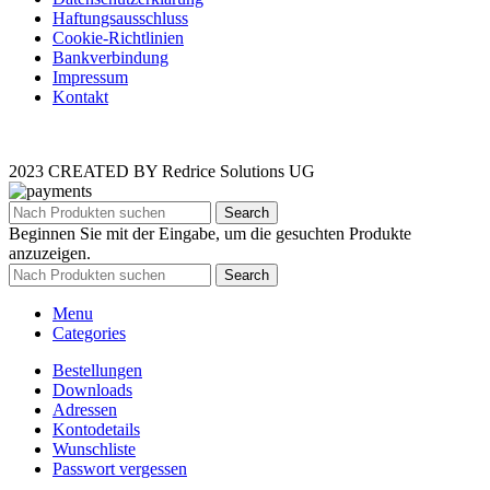
Haftungsausschluss
Cookie-Richtlinien
Bankverbindung
Impressum
Kontakt
2023 CREATED BY Redrice Solutions UG
Search
Beginnen Sie mit der Eingabe, um die gesuchten Produkte
anzuzeigen.
Search
Menu
Categories
Bestellungen
Downloads
Adressen
Kontodetails
Wunschliste
Passwort vergessen