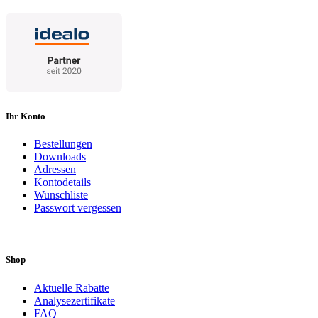
Ihr Konto
Bestellungen
Downloads
Adressen
Kontodetails
Wunschliste
Passwort vergessen
Shop
Aktuelle Rabatte
Analysezertifikate
FAQ