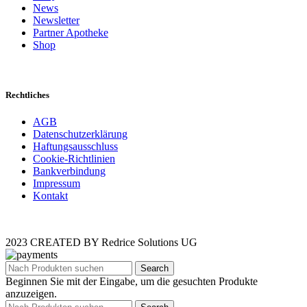
News
Newsletter
Partner Apotheke
Shop
Rechtliches
AGB
Datenschutzerklärung
Haftungsausschluss
Cookie-Richtlinien
Bankverbindung
Impressum
Kontakt
2023 CREATED BY Redrice Solutions UG
Search
Beginnen Sie mit der Eingabe, um die gesuchten Produkte
anzuzeigen.