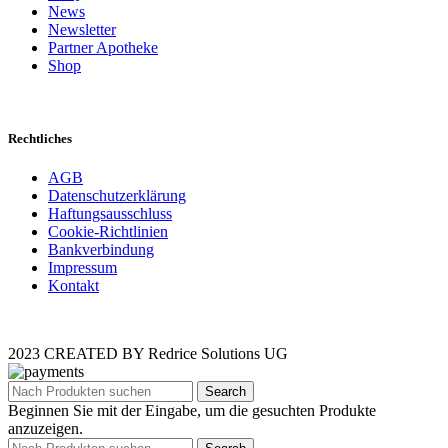
News
Newsletter
Partner Apotheke
Shop
Rechtliches
AGB
Datenschutzerklärung
Haftungsausschluss
Cookie-Richtlinien
Bankverbindung
Impressum
Kontakt
2023 CREATED BY Redrice Solutions UG
Search
Beginnen Sie mit der Eingabe, um die gesuchten Produkte
anzuzeigen.