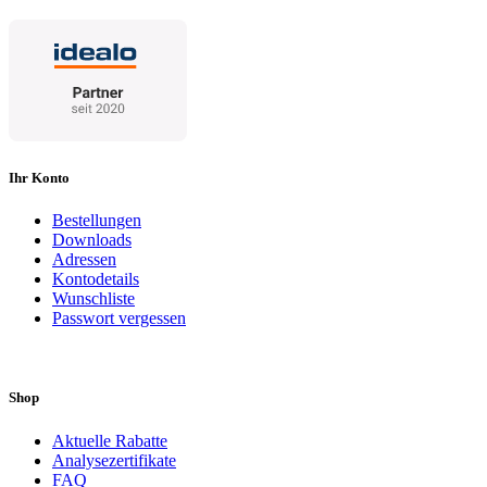
Ihr Konto
Bestellungen
Downloads
Adressen
Kontodetails
Wunschliste
Passwort vergessen
Shop
Aktuelle Rabatte
Analysezertifikate
FAQ