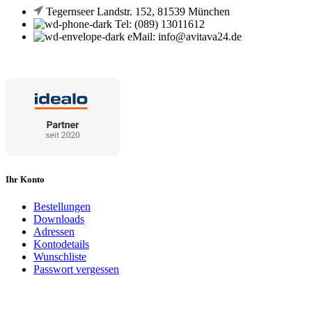
Tegernseer Landstr. 152, 81539 München
Tel: (089) 13011612
eMail: info@avitava24.de
Ihr Konto
Bestellungen
Downloads
Adressen
Kontodetails
Wunschliste
Passwort vergessen