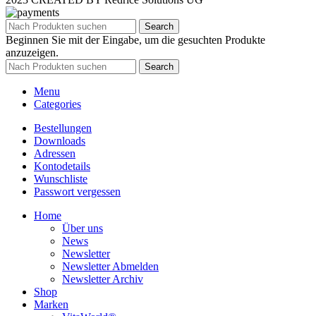
Search
Beginnen Sie mit der Eingabe, um die gesuchten Produkte
anzuzeigen.
Search
Menu
Categories
Bestellungen
Downloads
Adressen
Kontodetails
Wunschliste
Passwort vergessen
Home
Über uns
News
Newsletter
Newsletter Abmelden
Newsletter Archiv
Shop
Marken