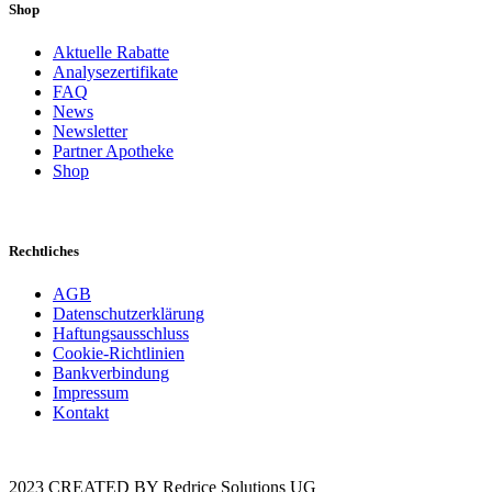
Shop
Aktuelle Rabatte
Analysezertifikate
FAQ
News
Newsletter
Partner Apotheke
Shop
Rechtliches
AGB
Datenschutzerklärung
Haftungsausschluss
Cookie-Richtlinien
Bankverbindung
Impressum
Kontakt
2023 CREATED BY Redrice Solutions UG