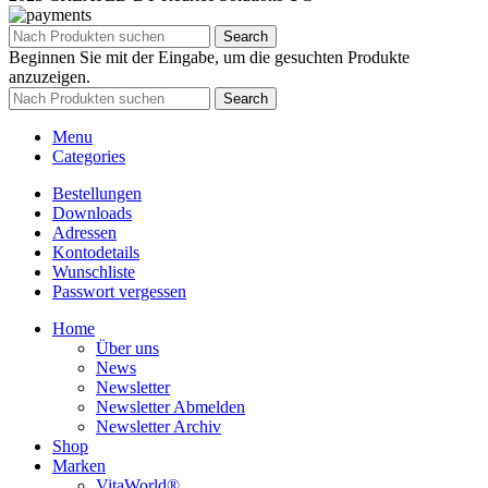
Search
Beginnen Sie mit der Eingabe, um die gesuchten Produkte
anzuzeigen.
Search
Menu
Categories
Bestellungen
Downloads
Adressen
Kontodetails
Wunschliste
Passwort vergessen
Home
Über uns
News
Newsletter
Newsletter Abmelden
Newsletter Archiv
Shop
Marken
VitaWorld®