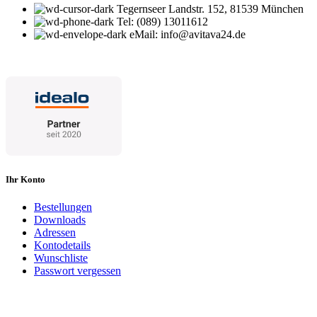
Tegernseer Landstr. 152, 81539 München
Tel: (089) 13011612
eMail: info@avitava24.de
Ihr Konto
Bestellungen
Downloads
Adressen
Kontodetails
Wunschliste
Passwort vergessen